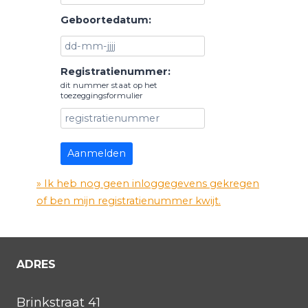
Geboortedatum:
Registratienummer:
dit nummer staat op het
toezeggingsformulier
» Ik heb nog geen inloggegevens gekregen
of ben mijn registratienummer kwijt.
ADRES
Brinkstraat 41