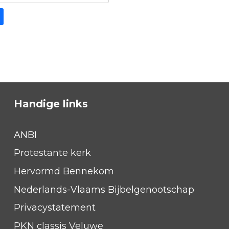
Handige links
ANBI
Protestante kerk
Hervormd Bennekom
Nederlands-Vlaams Bijbelgenootschap
Privacystatement
PKN classis Veluwe