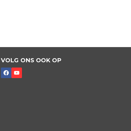
VOLG ONS OOK OP